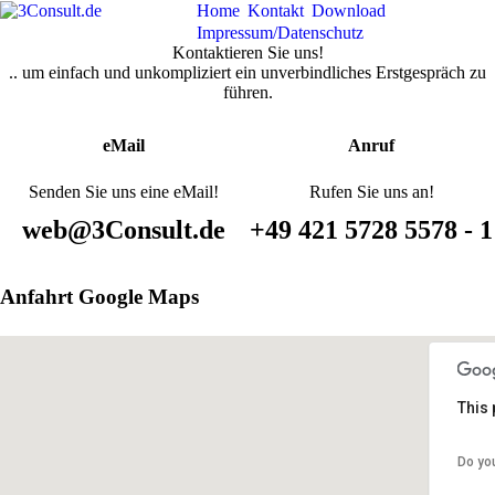
Home
Kontakt
Download
Impressum/Datenschutz
Kontaktieren Sie uns!
.. um einfach und unkompliziert ein unverbindliches Erstgespräch zu
führen.
eMail
Anruf
Senden Sie uns eine eMail!
Rufen Sie uns an!
web@3Consult.de
+49 421 5728 5578 - 1
Anfahrt Google Maps
This 
Do yo